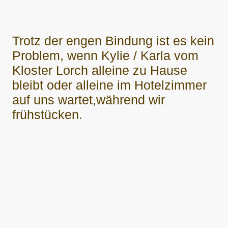
Trotz der engen Bindung ist es kein
Problem, wenn Kylie / Karla vom
Kloster Lorch alleine zu Hause
bleibt oder alleine im Hotelzimmer
auf uns wartet,während wir
frühstücken.