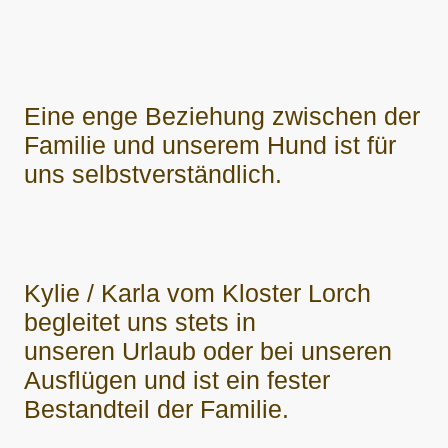
Eine enge Beziehung zwischen der
Familie und unserem Hund ist für
uns selbstverständlich.
Kylie / Karla vom Kloster Lorch
begleitet uns stets in
unseren Urlaub oder bei unseren
Ausflügen und ist ein fester
Bestandteil der Familie.