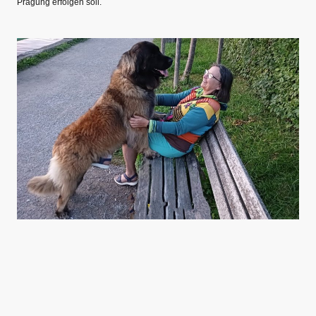
Prägung erfolgen soll.